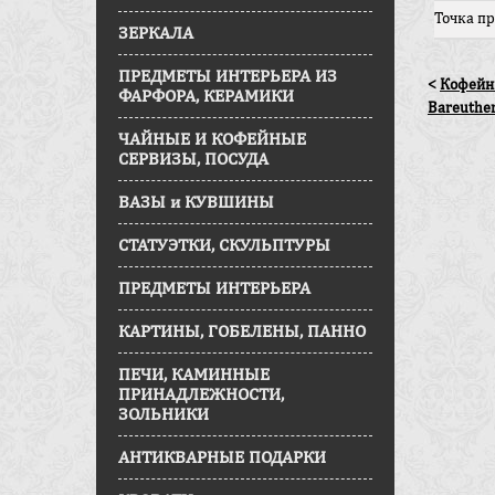
Точка п
ЗЕРКАЛА
ПРЕДМЕТЫ ИНТЕРЬЕРА ИЗ
<
Кофейны
ФАРФОРА, КЕРАМИКИ
Bareuthe
ЧАЙНЫЕ И КОФЕЙНЫЕ
СЕРВИЗЫ, ПОСУДА
ВАЗЫ и КУВШИНЫ
СТАТУЭТКИ, СКУЛЬПТУРЫ
ПРЕДМЕТЫ ИНТЕРЬЕРА
КАРТИНЫ, ГОБЕЛЕНЫ, ПАННО
ПЕЧИ, КАМИННЫЕ
ПРИНАДЛЕЖНОСТИ,
ЗОЛЬНИКИ
АНТИКВАРНЫЕ ПОДАРКИ