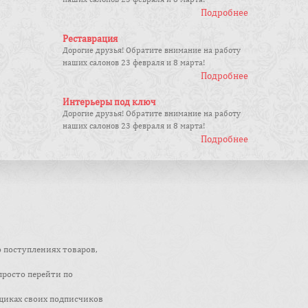
Подробнее
Реставрация
Дорогие друзья! Обратите внимание на работу
наших салонов 23 февраля и 8 марта!
Подробнее
Интерьеры под ключ
Дорогие друзья! Обратите внимание на работу
наших салонов 23 февраля и 8 марта!
Подробнее
о поступлениях товаров,
просто перейти по
щиках своих подписчиков