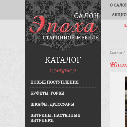
О САЛО
АКЦИО
з
Главная
КАТАЛОГ
Наст
НОВЫЕ ПОСТУПЛЕНИЯ
БУФЕТЫ, ГОРКИ
ШКАФЫ, ДРЕССУАРЫ
ВИТРИНЫ, НАСТЕННЫЕ
ВИТРИНКИ