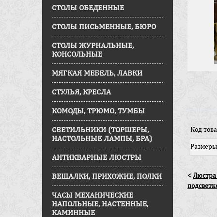
СТОЛЫ ОБЕДЕННЫЕ
СТОЛЫ ПИСЬМЕННЫЕ, БЮРО
СТОЛЫ ЖУРНАЛЬНЫЕ,
КОНСОЛЬНЫЕ
МЯГКАЯ МЕБЕЛЬ, ЛАВКИ
СТУЛЬЯ, КРЕСЛА
КОМОДЫ, ТРЮМО, ТУМБЫ
СВЕТИЛЬНИКИ (ТОРШЕРЫ,
Код това
НАСТОЛЬНЫЕ ЛАМПЫ, БРА)
Размеры
АНТИКВАРНЫЕ ЛЮСТРЫ
ВЕШАЛКИ, ПРИХОЖИЕ, ПОЛКИ
<
Люстра 
подсветк
ЧАСЫ МЕХАНИЧЕСКИЕ
НАПОЛЬНЫЕ, НАСТЕННЫЕ,
КАМИННЫЕ