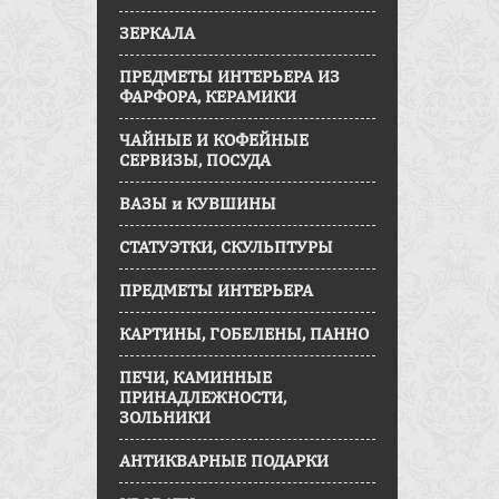
ЗЕРКАЛА
ПРЕДМЕТЫ ИНТЕРЬЕРА ИЗ
ФАРФОРА, КЕРАМИКИ
ЧАЙНЫЕ И КОФЕЙНЫЕ
СЕРВИЗЫ, ПОСУДА
ВАЗЫ и КУВШИНЫ
СТАТУЭТКИ, СКУЛЬПТУРЫ
ПРЕДМЕТЫ ИНТЕРЬЕРА
КАРТИНЫ, ГОБЕЛЕНЫ, ПАННО
ПЕЧИ, КАМИННЫЕ
ПРИНАДЛЕЖНОСТИ,
ЗОЛЬНИКИ
АНТИКВАРНЫЕ ПОДАРКИ