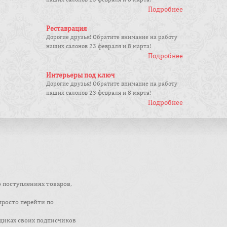
Подробнее
Реставрация
Дорогие друзья! Обратите внимание на работу
наших салонов 23 февраля и 8 марта!
Подробнее
Интерьеры под ключ
Дорогие друзья! Обратите внимание на работу
наших салонов 23 февраля и 8 марта!
Подробнее
о поступлениях товаров,
просто перейти по
щиках своих подписчиков