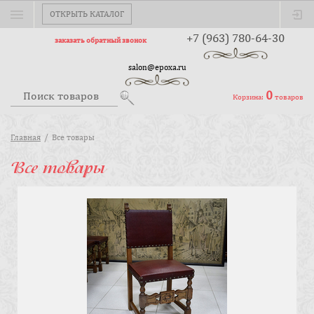
ОТКРЫТЬ КАТАЛОГ
+7 (963) 780-64-30
заказать обратный звонок
salon@epoxa.ru
0
Корзина:
товаров
Главная
Все товары
Все товары