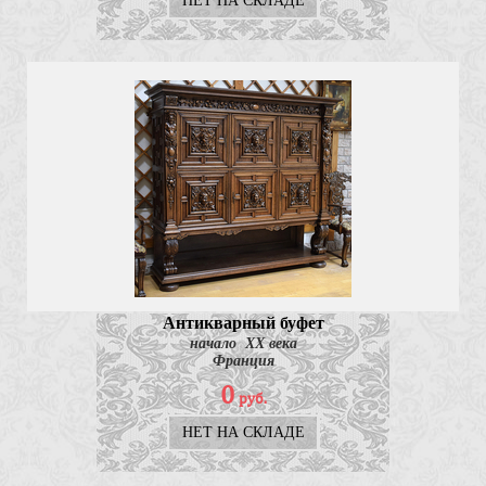
НЕТ НА СКЛАДЕ
Антикварный буфет
начало ХХ века
Франция
0
руб.
НЕТ НА СКЛАДЕ