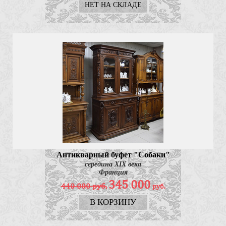
НЕТ НА СКЛАДЕ
Антикварный буфет "Собаки"
середина XIX века
Франция
345 000
440 000
руб.
руб.
В КОРЗИНУ