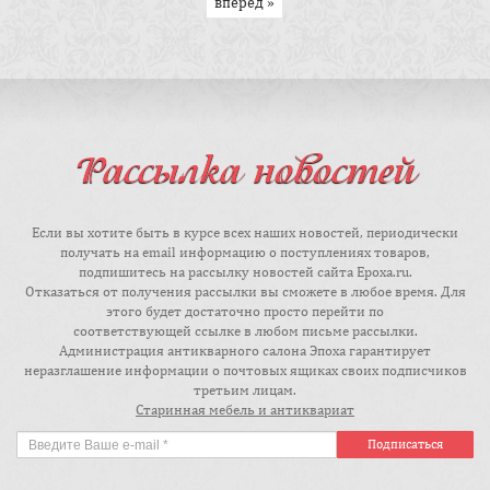
вперёд »
Рассылка новостей
Если вы хотите быть в курсе всех наших новостей, периодически
получать на email информацию о поступлениях товаров,
подпишитесь на рассылку новостей сайта Epoxa.ru.
Отказаться от получения рассылки вы сможете в любое время. Для
этого будет достаточно просто перейти по
соответствующей ссылке в любом письме рассылки.
Администрация антикварного салона Эпоха гарантирует
неразглашение информации о почтовых ящиках своих подписчиков
третьим лицам.
Старинная мебель и антиквариат
Подписаться