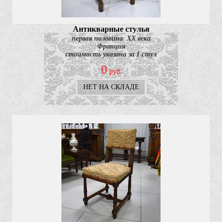
Антикварные стулья
первая половина ХХ века
Франция
стоимость указана за 1 стул
0
руб.
НЕТ НА СКЛАДЕ