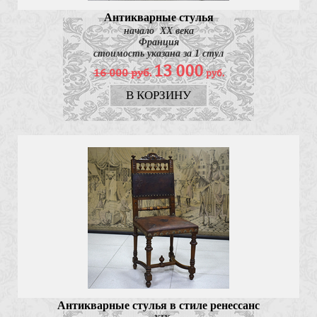
Антикварные стулья
начало ХХ века
Франция
стоимость указана за 1 стул
13 000
16 000
руб.
руб.
В КОРЗИНУ
Антикварные стулья в стиле ренессанс